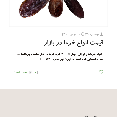
نویسنده
۲۹ بهمن ۱۴۰۱
on
قیمت انواع خرما در بازار
انواع خرماهای ایرانی بیش از ۳۰۰ گونه خرما در قابل کشت و برداشت در
جهان شناسایی شده است، در ایران نیز حدود ۳۰ تا
[…]
Read more
۰
۱