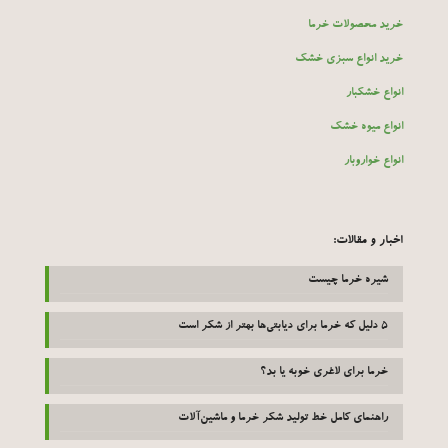
خرید محصولات خرما
خرید انواع سبزی خشک
انواع خشکبار
انواع میوه خشک
انواع خواروبار
اخبار و مقالات:
شیره خرما چیست
۵ دلیل که خرما برای دیابتی‌ها بهتر از شکر است
خرما برای لاغری خوبه یا بد؟
راهنمای کامل خط تولید شکر خرما و ماشین‌آلات