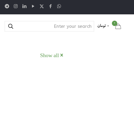
0
0 تومان
Show all