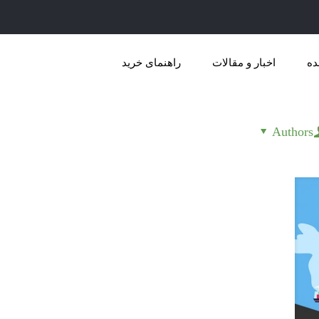
ده
اخبار و مقالات
راهنمای خرید
Authors