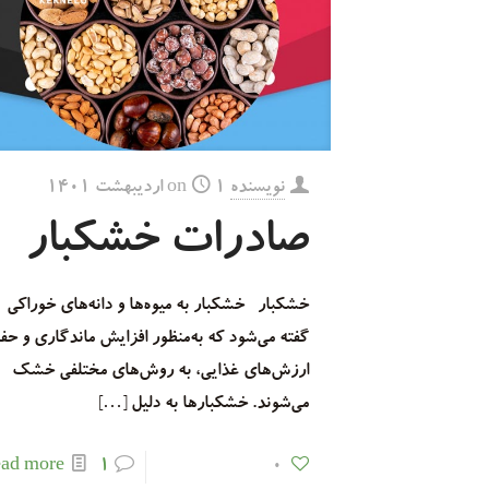
نویسنده
۱ اردیبهشت ۱۴۰۱
on
صادرات خشکبار
خشکبار خشکبار به میوه‌ها و دانه‌های خوراکی
گفته می‌شود که به‌منظور افزایش ماندگاری و حف
ارزش‌های غذایی، به روش‌های مختلفی خشک
می‌شوند. خشکبارها به دلیل
[…]
ad more
۱
۰