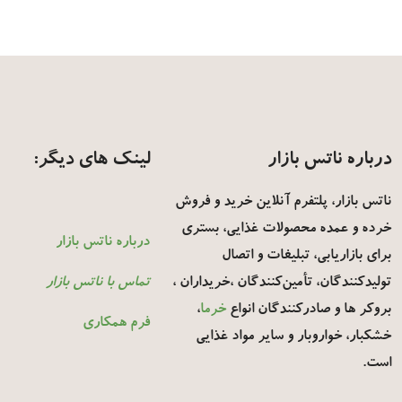
درباره ناتس بازار
لینک های دیگر:
ناتس بازار
، پلتفرم آنلاین خرید و فروش
خرده و عمده محصولات غذایی، بستری
درباره ناتس بازار
برای بازاریابی، تبلیغات و اتصال
تولیدکنندگان، تأمین‌کنندگان ،خریداران ،
تماس با ناتس بازار
بروکر ها و صادرکنندگان انواع
خرما
،
فرم همکاری
خشکبار، خواروبار و سایر مواد غذایی
است.